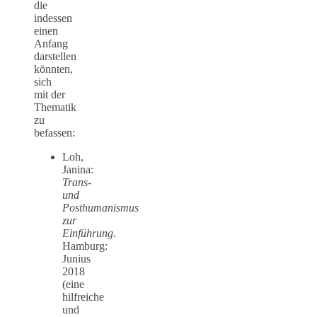
die
indessen
einen
Anfang
darstellen
könnten,
sich
mit der
Thematik
zu
befassen:
Loh,
Janina:
Trans-
und
Posthumanismus
zur
Einführung
.
Hamburg:
Junius
2018
(eine
hilfreiche
und