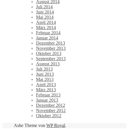
August 2014
Juli 2014
Juni 2014
Mai 2014
April 2014
März 2014
Februar 2014
Januar 2014
Dezember 2013
November 2013
Oktober 2013
September 2013
August 2013
Juli 2013
Juni 2013
Mai 2013
April 2013
März 2013
Februar 2013
Januar 2013
Dezember 2012
November 2012
Oktober 2012
Ashe Theme von
WP Royal
.