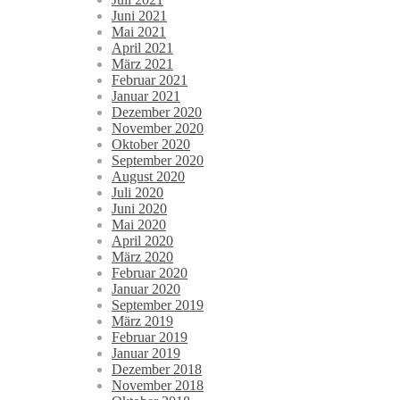
Juni 2021
Mai 2021
April 2021
März 2021
Februar 2021
Januar 2021
Dezember 2020
November 2020
Oktober 2020
September 2020
August 2020
Juli 2020
Juni 2020
Mai 2020
April 2020
März 2020
Februar 2020
Januar 2020
September 2019
März 2019
Februar 2019
Januar 2019
Dezember 2018
November 2018