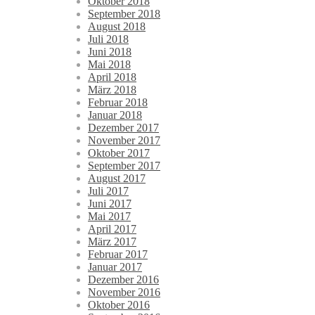
Oktober 2018
September 2018
August 2018
Juli 2018
Juni 2018
Mai 2018
April 2018
März 2018
Februar 2018
Januar 2018
Dezember 2017
November 2017
Oktober 2017
September 2017
August 2017
Juli 2017
Juni 2017
Mai 2017
April 2017
März 2017
Februar 2017
Januar 2017
Dezember 2016
November 2016
Oktober 2016