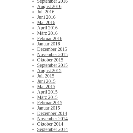
September 2016
August 2016
Juli 2016
Juni 2016
Mai 2016
April 2016
März 2016
Februar 2016
Januar 2016
Dezember 2015
November 2015
Oktober 2015
September 2015
August 2015
Juli 2015
Juni 2015
Mai 2015
April 2015
März 2015
Februar 2015
Januar 2015
Dezember 2014
November 2014
Oktober 2014
September 2014