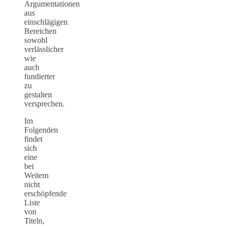
Argumentationen
aus
einschlägigen
Bereichen
sowohl
verlässlicher
wie
auch
fundierter
zu
gestalten
versprechen.
Im
Folgenden
findet
sich
eine
bei
Weitem
nicht
erschöpfende
Liste
von
Titeln,