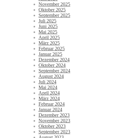
November 2025
Oktober 2025
September 2025
Juli 2025
Juni 2025
Mai 2025
April 2025
März 2025
Februar 2025
Januar 2025
Dezember 2024
Oktober 2024
September 2024
August 2024
Juli 2024
Mai 2024
April 2024
März 2024
Februar 2024
Januar 2024
Dezember 2023
November 2023
Oktober 2023
September 2023
August 2023