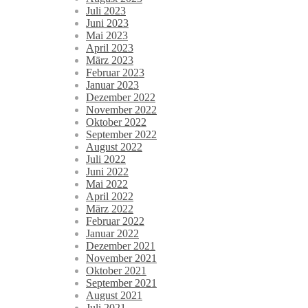
Juli 2023
Juni 2023
Mai 2023
April 2023
März 2023
Februar 2023
Januar 2023
Dezember 2022
November 2022
Oktober 2022
September 2022
August 2022
Juli 2022
Juni 2022
Mai 2022
April 2022
März 2022
Februar 2022
Januar 2022
Dezember 2021
November 2021
Oktober 2021
September 2021
August 2021
Juli 2021