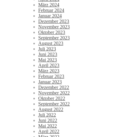
März 2024
Februar 2024
Januar 2024
Dezember 2023
November 2023
Oktober 2023
September 2023
August 2023
Juli 2023
Juni 2023
Mai 2023
April 2023
März 2023
Februar 2023
Januar 2023
Dezember 2022
November 2022
Oktober 2022
September 2022
August 2022
Juli 2022
Juni 2022
Mai 2022
April 2022
März 2022