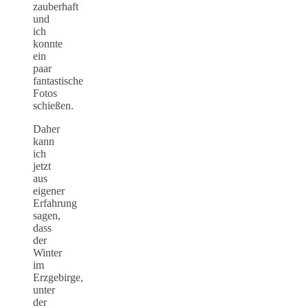
zauberhaft
und
ich
konnte
ein
paar
fantastische
Fotos
schießen.
Daher
kann
ich
jetzt
aus
eigener
Erfahrung
sagen,
dass
der
Winter
im
Erzgebirge,
unter
der