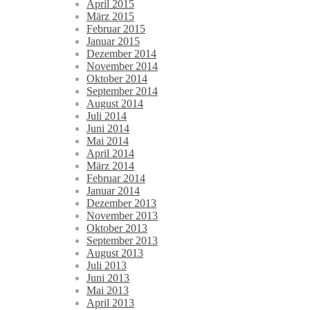
April 2015
März 2015
Februar 2015
Januar 2015
Dezember 2014
November 2014
Oktober 2014
September 2014
August 2014
Juli 2014
Juni 2014
Mai 2014
April 2014
März 2014
Februar 2014
Januar 2014
Dezember 2013
November 2013
Oktober 2013
September 2013
August 2013
Juli 2013
Juni 2013
Mai 2013
April 2013