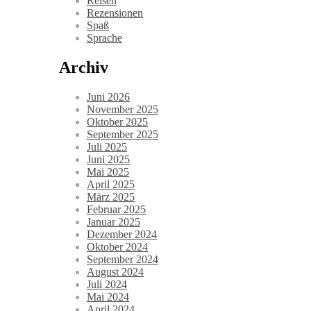
Reisen
Rezensionen
Spaß
Sprache
Archiv
Juni 2026
November 2025
Oktober 2025
September 2025
Juli 2025
Juni 2025
Mai 2025
April 2025
März 2025
Februar 2025
Januar 2025
Dezember 2024
Oktober 2024
September 2024
August 2024
Juli 2024
Mai 2024
April 2024