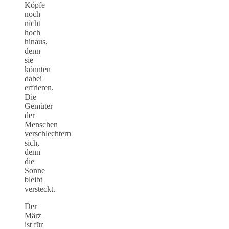
Köpfe
noch
nicht
hoch
hinaus,
denn
sie
könnten
dabei
erfrieren.
Die
Gemüter
der
Menschen
verschlechtern
sich,
denn
die
Sonne
bleibt
versteckt.
Der
März
ist für