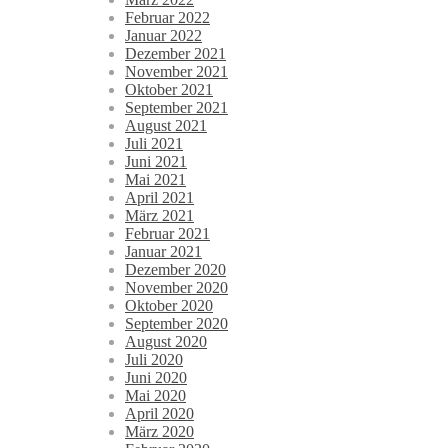
Februar 2022
Januar 2022
Dezember 2021
November 2021
Oktober 2021
September 2021
August 2021
Juli 2021
Juni 2021
Mai 2021
April 2021
März 2021
Februar 2021
Januar 2021
Dezember 2020
November 2020
Oktober 2020
September 2020
August 2020
Juli 2020
Juni 2020
Mai 2020
April 2020
März 2020