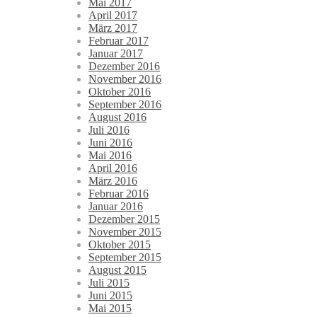
Mai 2017
April 2017
März 2017
Februar 2017
Januar 2017
Dezember 2016
November 2016
Oktober 2016
September 2016
August 2016
Juli 2016
Juni 2016
Mai 2016
April 2016
März 2016
Februar 2016
Januar 2016
Dezember 2015
November 2015
Oktober 2015
September 2015
August 2015
Juli 2015
Juni 2015
Mai 2015