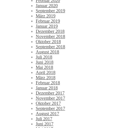
Februar 2020
Januar 2020
September 2019
März 2019
Februar 2019
Januar 2019
Dezember 2018
November 2018
Oktober 2018
September 2018
August 2018
Juli 2018
Juni 2018
Mai 2018
April 2018
März 2018
Februar 2018
Januar 2018
Dezember 2017
November 2017
Oktober 2017
September 2017
August 2017
Juli 2017
Juni 2017