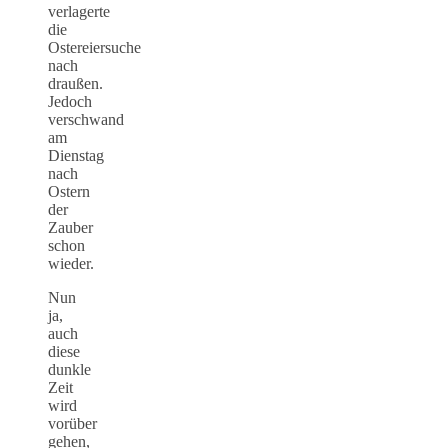
verlagerte
die
Ostereiersuche
nach
draußen.
Jedoch
verschwand
am
Dienstag
nach
Ostern
der
Zauber
schon
wieder.
Nun
ja,
auch
diese
dunkle
Zeit
wird
vorüber
gehen,