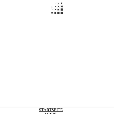
STARTSEITE