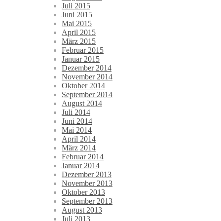
Juli 2015
Juni 2015
Mai 2015
April 2015
März 2015
Februar 2015
Januar 2015
Dezember 2014
November 2014
Oktober 2014
September 2014
August 2014
Juli 2014
Juni 2014
Mai 2014
April 2014
März 2014
Februar 2014
Januar 2014
Dezember 2013
November 2013
Oktober 2013
September 2013
August 2013
Juli 2013