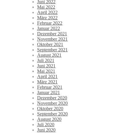
Juni 2022
Mai 2022
April 2022
März 2022
Februar 2022
Januar 2022
Dezember 2021
November 2021
Oktober 2021
September 2021
August 2021
Juli 2021
Juni 2021
Mai 2021
April 2021
März 2021
Februar 2021
Januar 2021
Dezember 2020
November 2020
Oktober 2020
September 2020
August 2020
Juli 2020
Juni 2020