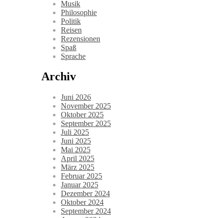
Musik
Philosophie
Politik
Reisen
Rezensionen
Spaß
Sprache
Archiv
Juni 2026
November 2025
Oktober 2025
September 2025
Juli 2025
Juni 2025
Mai 2025
April 2025
März 2025
Februar 2025
Januar 2025
Dezember 2024
Oktober 2024
September 2024