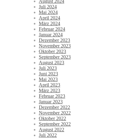
August 2024
Juli 2024
Mai 2024
April 2024
März 2024
Februar 2024
Januar 2024
Dezember 2023
November 2023
Oktober 2023
September 2023
August 2023
Juli 2023
Juni 2023
Mai 2023
April 2023
März 2023
Februar 2023
Januar 2023
Dezember 2022
November 2022
Oktober 2022
September 2022
August 2022
Juli 2022