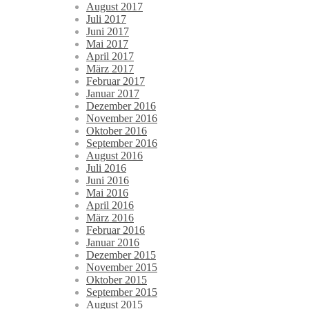
August 2017
Juli 2017
Juni 2017
Mai 2017
April 2017
März 2017
Februar 2017
Januar 2017
Dezember 2016
November 2016
Oktober 2016
September 2016
August 2016
Juli 2016
Juni 2016
Mai 2016
April 2016
März 2016
Februar 2016
Januar 2016
Dezember 2015
November 2015
Oktober 2015
September 2015
August 2015