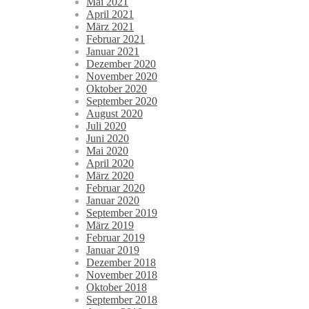
Mai 2021
April 2021
März 2021
Februar 2021
Januar 2021
Dezember 2020
November 2020
Oktober 2020
September 2020
August 2020
Juli 2020
Juni 2020
Mai 2020
April 2020
März 2020
Februar 2020
Januar 2020
September 2019
März 2019
Februar 2019
Januar 2019
Dezember 2018
November 2018
Oktober 2018
September 2018