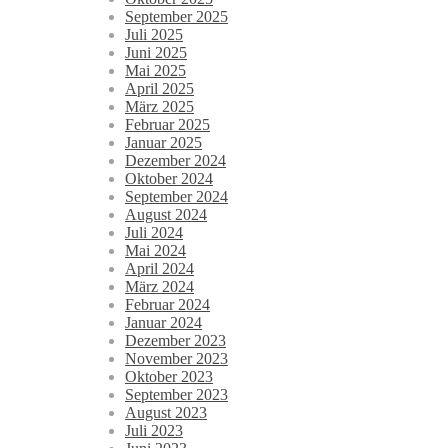
September 2025
Juli 2025
Juni 2025
Mai 2025
April 2025
März 2025
Februar 2025
Januar 2025
Dezember 2024
Oktober 2024
September 2024
August 2024
Juli 2024
Mai 2024
April 2024
März 2024
Februar 2024
Januar 2024
Dezember 2023
November 2023
Oktober 2023
September 2023
August 2023
Juli 2023