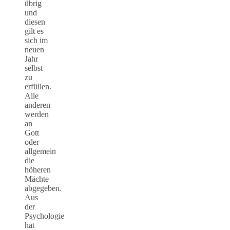
übrig
und
diesen
gilt es
sich im
neuen
Jahr
selbst
zu
erfüllen.
Alle
anderen
werden
an
Gott
oder
allgemein
die
höheren
Mächte
abgegeben.
Aus
der
Psychologie
hat