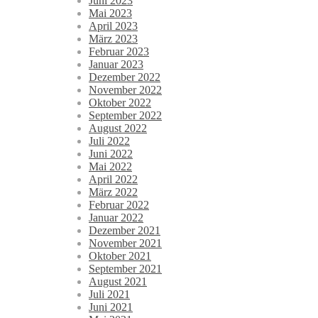
Juni 2023
Mai 2023
April 2023
März 2023
Februar 2023
Januar 2023
Dezember 2022
November 2022
Oktober 2022
September 2022
August 2022
Juli 2022
Juni 2022
Mai 2022
April 2022
März 2022
Februar 2022
Januar 2022
Dezember 2021
November 2021
Oktober 2021
September 2021
August 2021
Juli 2021
Juni 2021