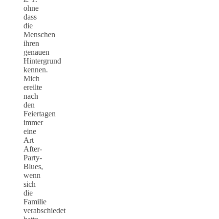
ohne
dass
die
Menschen
ihren
genauen
Hintergrund
kennen.
Mich
ereilte
nach
den
Feiertagen
immer
eine
Art
After-
Party-
Blues,
wenn
sich
die
Familie
verabschiedet