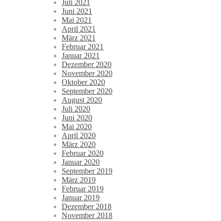
Juli 2021
Juni 2021
Mai 2021
April 2021
März 2021
Februar 2021
Januar 2021
Dezember 2020
November 2020
Oktober 2020
September 2020
August 2020
Juli 2020
Juni 2020
Mai 2020
April 2020
März 2020
Februar 2020
Januar 2020
September 2019
März 2019
Februar 2019
Januar 2019
Dezember 2018
November 2018