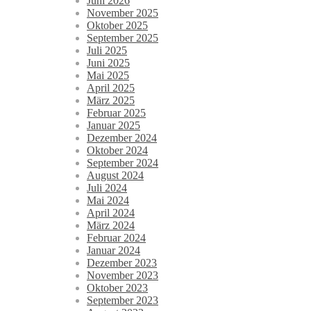
Juni 2026
November 2025
Oktober 2025
September 2025
Juli 2025
Juni 2025
Mai 2025
April 2025
März 2025
Februar 2025
Januar 2025
Dezember 2024
Oktober 2024
September 2024
August 2024
Juli 2024
Mai 2024
April 2024
März 2024
Februar 2024
Januar 2024
Dezember 2023
November 2023
Oktober 2023
September 2023