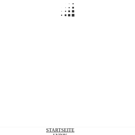
STARTSEITE