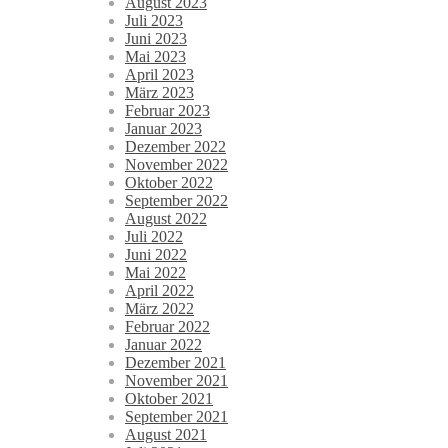
August 2023
Juli 2023
Juni 2023
Mai 2023
April 2023
März 2023
Februar 2023
Januar 2023
Dezember 2022
November 2022
Oktober 2022
September 2022
August 2022
Juli 2022
Juni 2022
Mai 2022
April 2022
März 2022
Februar 2022
Januar 2022
Dezember 2021
November 2021
Oktober 2021
September 2021
August 2021