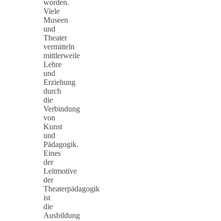
worden.
Viele
Museen
und
Theater
vermitteln
mittlerweile
Lehre
und
Erziehung
durch
die
Verbindung
von
Kunst
und
Pädagogik.
Eines
der
Leitmotive
der
Theaterpädagogik
ist
die
Ausbildung