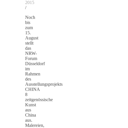
2015
/
Noch
bis
zum
15.
August
stellt
das
NRW-
Forum
Düsseldorf
im
Rahmen
des
Ausstellungsprojekts
CHINA
8
zeitgenössische
Kunst
aus
China
aus.
Malereien,