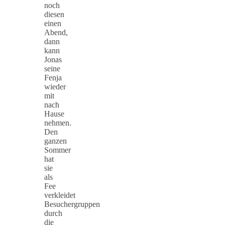
noch
diesen
einen
Abend,
dann
kann
Jonas
seine
Fenja
wieder
mit
nach
Hause
nehmen.
Den
ganzen
Sommer
hat
sie
als
Fee
verkleidet
Besuchergruppen
durch
die