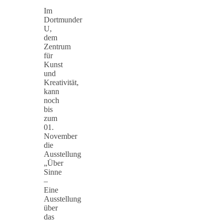
Im
Dortmunder
U,
dem
Zentrum
für
Kunst
und
Kreativität,
kann
noch
bis
zum
01.
November
die
Ausstellung
„Über
Sinne
–
Eine
Ausstellung
über
das