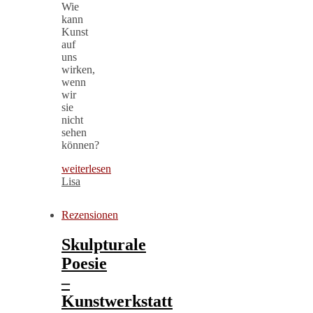
Wie
kann
Kunst
auf
uns
wirken,
wenn
wir
sie
nicht
sehen
können?
weiterlesen
Lisa
Rezensionen
Skulpturale
Poesie
–
Kunstwerkstatt