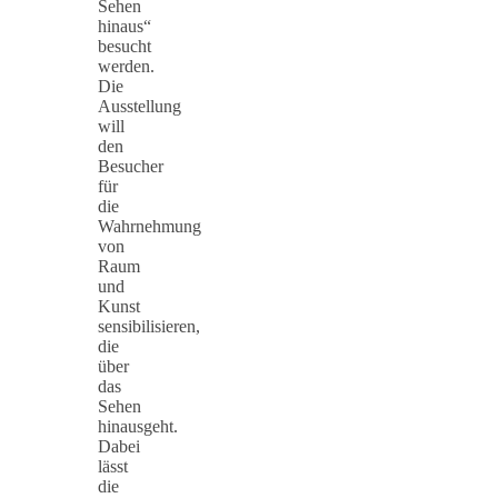
Sehen
hinaus“
besucht
werden.
Die
Ausstellung
will
den
Besucher
für
die
Wahrnehmung
von
Raum
und
Kunst
sensibilisieren,
die
über
das
Sehen
hinausgeht.
Dabei
lässt
die