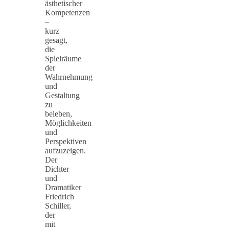
ästhetischer
Kompetenzen
–
kurz
gesagt,
die
Spielräume
der
Wahrnehmung
und
Gestaltung
zu
beleben,
Möglichkeiten
und
Perspektiven
aufzuzeigen.
Der
Dichter
und
Dramatiker
Friedrich
Schiller,
der
mit