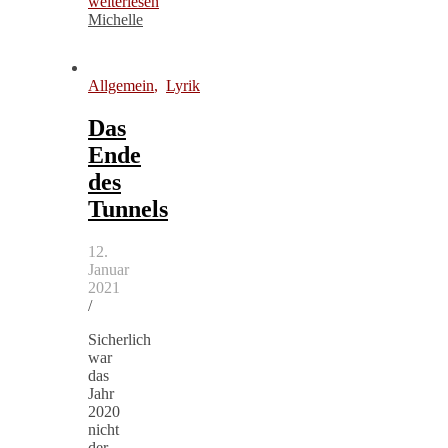
weiterlesen
Michelle
Allgemein
,
Lyrik
Das
Ende
des
Tunnels
12.
Januar
2021
/
Sicherlich
war
das
Jahr
2020
nicht
der