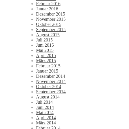
Februar 2016
Januar 2016
Dezember 2015
November 2015
Oktober 2015
September 2015
August 2015
Juli 2015
Juni 2015
Mai 2015
April 2015
März 2015
Februar 2015
Januar 2015
Dezember 2014
November 2014
Oktober 2014
September 2014
August 2014
Juli 2014
Juni 2014
Mai 2014
April 2014
März 2014
Februar 2014