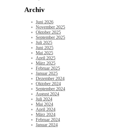
Archiv
Juni 2026
November 2025
Oktober 2025
September 2025
Juli 2025
Juni 2025
Mai 2025
April 2025
März 2025
Februar 2025
Januar 2025
Dezember 2024
Oktober 2024
September 2024
August 2024
Juli 2024
Mai 2024
April 2024
März 2024
Februar 2024
Januar 2024