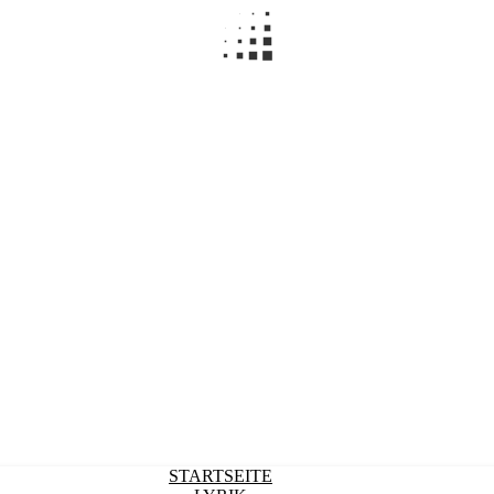
STARTSEITE