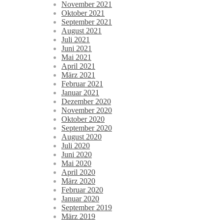
November 2021
Oktober 2021
September 2021
August 2021
Juli 2021
Juni 2021
Mai 2021
April 2021
März 2021
Februar 2021
Januar 2021
Dezember 2020
November 2020
Oktober 2020
September 2020
August 2020
Juli 2020
Juni 2020
Mai 2020
April 2020
März 2020
Februar 2020
Januar 2020
September 2019
März 2019