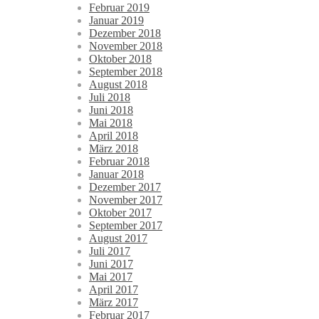
Februar 2019
Januar 2019
Dezember 2018
November 2018
Oktober 2018
September 2018
August 2018
Juli 2018
Juni 2018
Mai 2018
April 2018
März 2018
Februar 2018
Januar 2018
Dezember 2017
November 2017
Oktober 2017
September 2017
August 2017
Juli 2017
Juni 2017
Mai 2017
April 2017
März 2017
Februar 2017