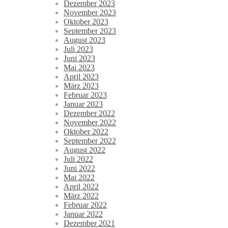
Dezember 2023
November 2023
Oktober 2023
September 2023
August 2023
Juli 2023
Juni 2023
Mai 2023
April 2023
März 2023
Februar 2023
Januar 2023
Dezember 2022
November 2022
Oktober 2022
September 2022
August 2022
Juli 2022
Juni 2022
Mai 2022
April 2022
März 2022
Februar 2022
Januar 2022
Dezember 2021