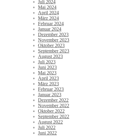
Juli 2024
Mai 2024
April 2024
März 2024
Februar 2024
Januar 2024
Dezember 2023
November 2023
Oktober 2023
September 2023
August 2023
Juli 2023
Juni 2023
Mai 2023
April 2023
März 2023
Februar 2023
Januar 2023
Dezember 2022
November 2022
Oktober 2022
September 2022
August 2022
Juli 2022
Juni 2022