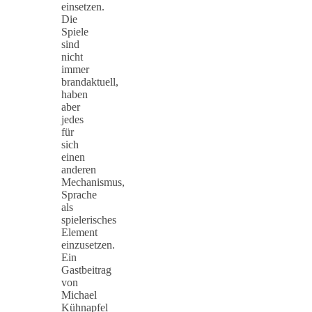
einsetzen.
Die
Spiele
sind
nicht
immer
brandaktuell,
haben
aber
jedes
für
sich
einen
anderen
Mechanismus,
Sprache
als
spielerisches
Element
einzusetzen.
Ein
Gastbeitrag
von
Michael
Kühnapfel