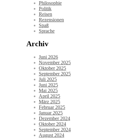
Philosophie
Politik
Reisen
Rezensionen
Spaß
Sprache
Archiv
Juni 2026
November 2025
Oktober 2025
September 2025
Juli 2025
Juni 2025
Mai 2025
April 2025
März 2025
Februar 2025
Januar 2025
Dezember 2024
Oktober 2024
September 2024
August 2024