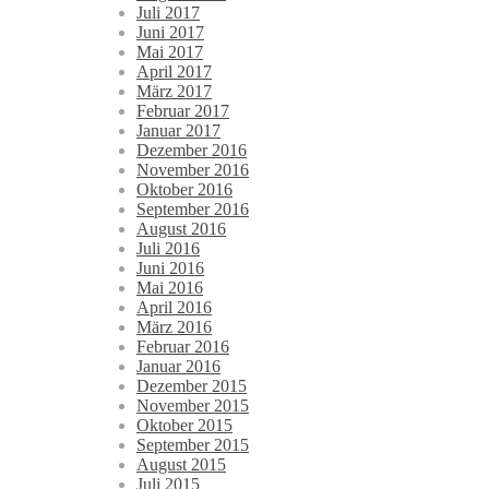
Juli 2017
Juni 2017
Mai 2017
April 2017
März 2017
Februar 2017
Januar 2017
Dezember 2016
November 2016
Oktober 2016
September 2016
August 2016
Juli 2016
Juni 2016
Mai 2016
April 2016
März 2016
Februar 2016
Januar 2016
Dezember 2015
November 2015
Oktober 2015
September 2015
August 2015
Juli 2015