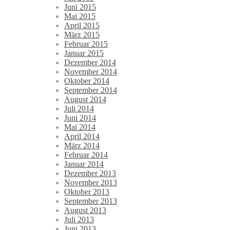
Juni 2015
Mai 2015
April 2015
März 2015
Februar 2015
Januar 2015
Dezember 2014
November 2014
Oktober 2014
September 2014
August 2014
Juli 2014
Juni 2014
Mai 2014
April 2014
März 2014
Februar 2014
Januar 2014
Dezember 2013
November 2013
Oktober 2013
September 2013
August 2013
Juli 2013
Juni 2013