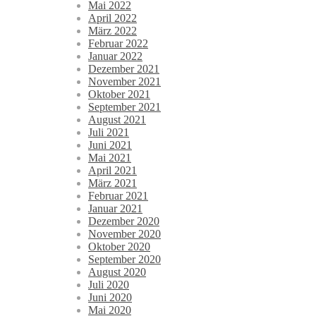
Mai 2022
April 2022
März 2022
Februar 2022
Januar 2022
Dezember 2021
November 2021
Oktober 2021
September 2021
August 2021
Juli 2021
Juni 2021
Mai 2021
April 2021
März 2021
Februar 2021
Januar 2021
Dezember 2020
November 2020
Oktober 2020
September 2020
August 2020
Juli 2020
Juni 2020
Mai 2020