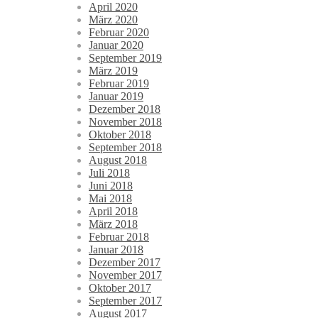
April 2020
März 2020
Februar 2020
Januar 2020
September 2019
März 2019
Februar 2019
Januar 2019
Dezember 2018
November 2018
Oktober 2018
September 2018
August 2018
Juli 2018
Juni 2018
Mai 2018
April 2018
März 2018
Februar 2018
Januar 2018
Dezember 2017
November 2017
Oktober 2017
September 2017
August 2017