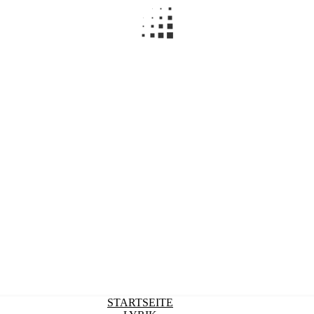
STARTSEITE