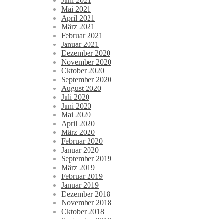
Juni 2021
Mai 2021
April 2021
März 2021
Februar 2021
Januar 2021
Dezember 2020
November 2020
Oktober 2020
September 2020
August 2020
Juli 2020
Juni 2020
Mai 2020
April 2020
März 2020
Februar 2020
Januar 2020
September 2019
März 2019
Februar 2019
Januar 2019
Dezember 2018
November 2018
Oktober 2018