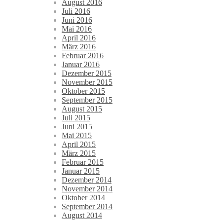
August 2016
Juli 2016
Juni 2016
Mai 2016
April 2016
März 2016
Februar 2016
Januar 2016
Dezember 2015
November 2015
Oktober 2015
September 2015
August 2015
Juli 2015
Juni 2015
Mai 2015
April 2015
März 2015
Februar 2015
Januar 2015
Dezember 2014
November 2014
Oktober 2014
September 2014
August 2014