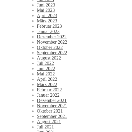
Juni 2023
Mai 2023
April 2023
März 2023
Februar 2023
Januar 2023
Dezember 2022
November 2022
Oktober 2022
September 2022
August 2022
Juli 2022
Juni 2022
Mai 2022
April 2022
März 2022
Februar 2022
Januar 2022
Dezember 2021
November 2021
Oktober 2021
September 2021
August 2021
Juli 2021