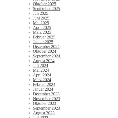
Oktober 2025
September 2025
Juli 2025
Juni 2025
Mai 2025
April 2025
März 2025
Februar 2025
Januar 2025
Dezember 2024
Oktober 2024
September 2024
August 2024
Juli 2024
Mai 2024
April 2024
März 2024
Februar 2024
Januar 2024
Dezember 2023
November 2023
Oktober 2023
September 2023
August 2023
Juli 2023