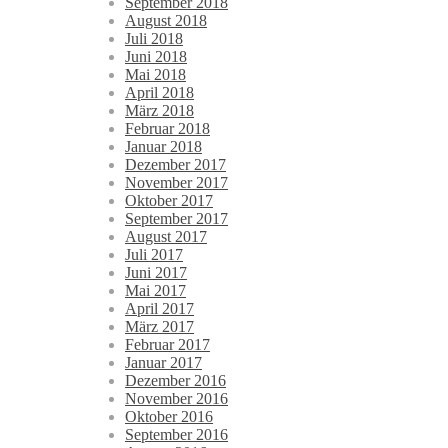
September 2018
August 2018
Juli 2018
Juni 2018
Mai 2018
April 2018
März 2018
Februar 2018
Januar 2018
Dezember 2017
November 2017
Oktober 2017
September 2017
August 2017
Juli 2017
Juni 2017
Mai 2017
April 2017
März 2017
Februar 2017
Januar 2017
Dezember 2016
November 2016
Oktober 2016
September 2016