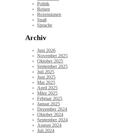
Politik
Reisen
Rezensionen
Spaß
Sprache
Archiv
Juni 2026
November 2025
Oktober 2025
September 2025
Juli 2025
Juni 2025
Mai 2025
April 2025
März 2025
Februar 2025
Januar 2025
Dezember 2024
Oktober 2024
September 2024
August 2024
Juli 2024