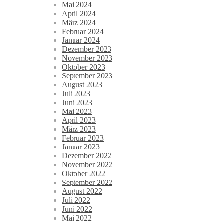
Mai 2024
April 2024
März 2024
Februar 2024
Januar 2024
Dezember 2023
November 2023
Oktober 2023
September 2023
August 2023
Juli 2023
Juni 2023
Mai 2023
April 2023
März 2023
Februar 2023
Januar 2023
Dezember 2022
November 2022
Oktober 2022
September 2022
August 2022
Juli 2022
Juni 2022
Mai 2022