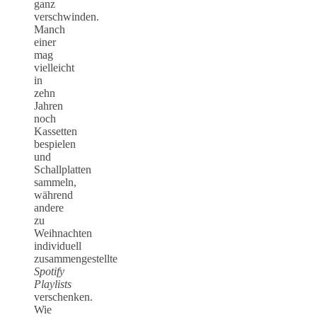
ganz
verschwinden.
Manch
einer
mag
vielleicht
in
zehn
Jahren
noch
Kassetten
bespielen
und
Schallplatten
sammeln,
während
andere
zu
Weihnachten
individuell
zusammengestellte
Spotify
Playlists
verschenken.
Wie