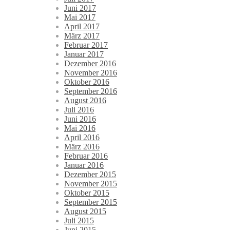
Juni 2017
Mai 2017
April 2017
März 2017
Februar 2017
Januar 2017
Dezember 2016
November 2016
Oktober 2016
September 2016
August 2016
Juli 2016
Juni 2016
Mai 2016
April 2016
März 2016
Februar 2016
Januar 2016
Dezember 2015
November 2015
Oktober 2015
September 2015
August 2015
Juli 2015
Juni 2015