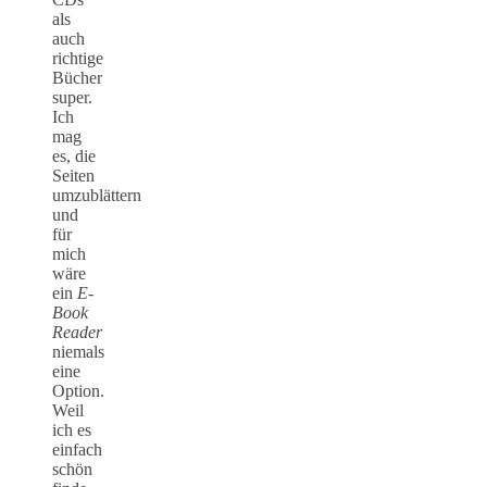
als
auch
richtige
Bücher
super.
Ich
mag
es, die
Seiten
umzublättern
und
für
mich
wäre
ein
E-
Book
Reader
niemals
eine
Option.
Weil
ich es
einfach
schön