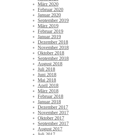
März 2020
Februar 2020
Januar 2020
September 2019
März 2019
Februar 2019
Januar 2019
Dezember 2018
November 2018
Oktober 2018
September 2018
August 2018
Juli 2018
Juni 2018
Mai 2018
April 2018
März 2018
Februar 2018
Januar 2018
Dezember 2017
November 2017
Oktober 2017
September 2017
August 2017
Juli 2017