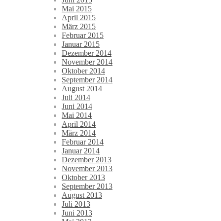
Mai 2015
April 2015
März 2015
Februar 2015
Januar 2015
Dezember 2014
November 2014
Oktober 2014
September 2014
August 2014
Juli 2014
Juni 2014
Mai 2014
April 2014
März 2014
Februar 2014
Januar 2014
Dezember 2013
November 2013
Oktober 2013
September 2013
August 2013
Juli 2013
Juni 2013