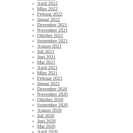
April 2022
März 2022
Februar 2022
Januar 2022
Dezember 2021
November 2021
Oktober 2021
September 2021
August 2021
Juli 2021
Juni 2021
Mai 2021
April 2021
März 2021
Februar 2021
Januar 2021
Dezember 2020
November 2020
Oktober 2020
September 2020
August 2020
Juli 2020
Juni 2020
Mai 2020
April 2020