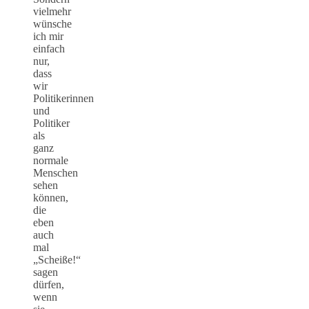
vielmehr
wünsche
ich mir
einfach
nur,
dass
wir
Politikerinnen
und
Politiker
als
ganz
normale
Menschen
sehen
können,
die
eben
auch
mal
„Scheiße!“
sagen
dürfen,
wenn