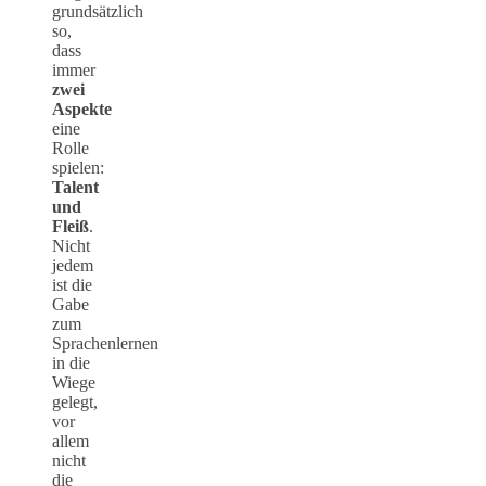
grundsätzlich
so,
dass
immer
zwei
Aspekte
eine
Rolle
spielen:
Talent
und
Fleiß
.
Nicht
jedem
ist die
Gabe
zum
Sprachenlernen
in die
Wiege
gelegt,
vor
allem
nicht
die