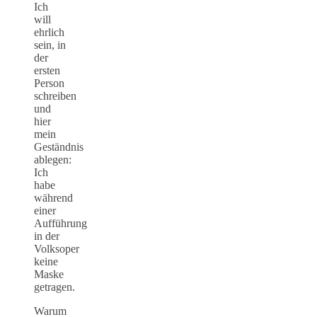
Ich
will
ehrlich
sein, in
der
ersten
Person
schreiben
und
hier
mein
Geständnis
ablegen:
Ich
habe
während
einer
Aufführung
in der
Volksoper
keine
Maske
getragen.
Warum