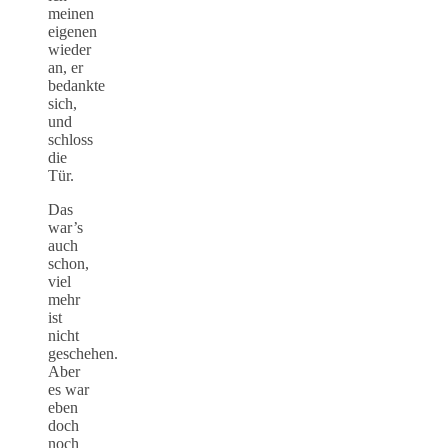
meinen
eigenen
wieder
an, er
bedankte
sich,
und
schloss
die
Tür.
Das
war’s
auch
schon,
viel
mehr
ist
nicht
geschehen.
Aber
es war
eben
doch
noch