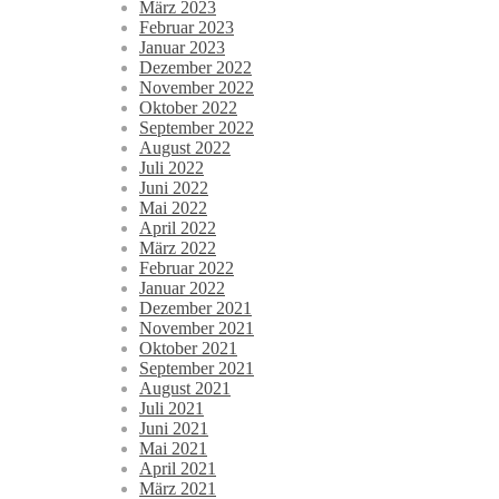
März 2023
Februar 2023
Januar 2023
Dezember 2022
November 2022
Oktober 2022
September 2022
August 2022
Juli 2022
Juni 2022
Mai 2022
April 2022
März 2022
Februar 2022
Januar 2022
Dezember 2021
November 2021
Oktober 2021
September 2021
August 2021
Juli 2021
Juni 2021
Mai 2021
April 2021
März 2021