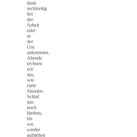
dann
rechtzeitig
bei
der
Arbeit
oder
in
der
Uni
ankommen.
Abends
rechnen
wir
aus,
wie
viele
Stunden
Schlaf
uns
noch
bleiben,
bis
wir
wieder
aufstehen