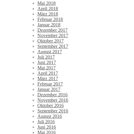
Mai 2018
April 2018
März 2018
Februar 2018
Januar 2018
Dezember 2017
November 2017
Oktober 2017
September 2017
August 2017
Juli 2017
Juni 2017
Mai 2017
April 2017
März 2017
Februar 2017
Januar 2017
Dezember 2016
November 2016
Oktober 2016
September 2016
August 2016
Juli 2016
Juni 2016
Mai 2016