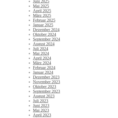
Juni 2025
Mai 2025
April 2025
März 2025
Februar 2025
Januar 2025
Dezember 2024
Oktober 2024
September 2024
August 2024
Juli 2024
Mai 2024
April 2024
März 2024
Februar 2024
Januar 2024
Dezember 2023
November 2023
Oktober 2023
September 2023
August 2023
Juli 2023
Juni 2023
Mai 2023
April 2023