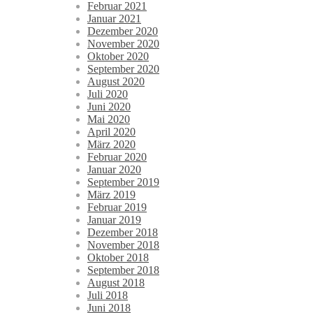
Februar 2021
Januar 2021
Dezember 2020
November 2020
Oktober 2020
September 2020
August 2020
Juli 2020
Juni 2020
Mai 2020
April 2020
März 2020
Februar 2020
Januar 2020
September 2019
März 2019
Februar 2019
Januar 2019
Dezember 2018
November 2018
Oktober 2018
September 2018
August 2018
Juli 2018
Juni 2018