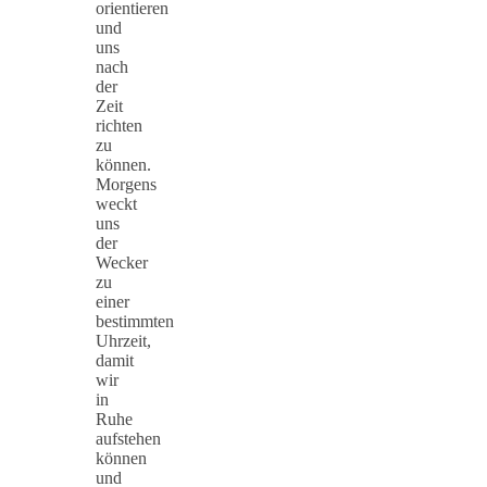
orientieren
und
uns
nach
der
Zeit
richten
zu
können.
Morgens
weckt
uns
der
Wecker
zu
einer
bestimmten
Uhrzeit,
damit
wir
in
Ruhe
aufstehen
können
und