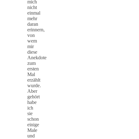
mich
nicht
einmal
mehr
daran
erinnern,
von
wem
mir
diese
Anekdote
zum
ersten
Mal
erzählt
wurde.
Aber
gehört
habe
ich
sie
schon
einige
Male
und