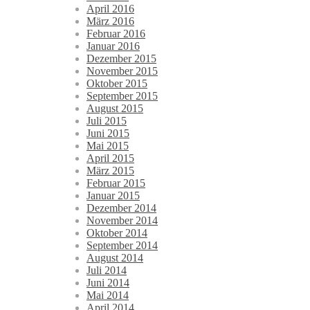
April 2016
März 2016
Februar 2016
Januar 2016
Dezember 2015
November 2015
Oktober 2015
September 2015
August 2015
Juli 2015
Juni 2015
Mai 2015
April 2015
März 2015
Februar 2015
Januar 2015
Dezember 2014
November 2014
Oktober 2014
September 2014
August 2014
Juli 2014
Juni 2014
Mai 2014
April 2014