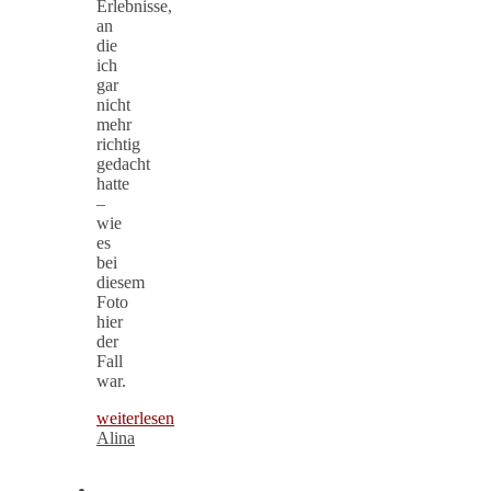
Erlebnisse,
an
die
ich
gar
nicht
mehr
richtig
gedacht
hatte
–
wie
es
bei
diesem
Foto
hier
der
Fall
war.
weiterlesen
Alina