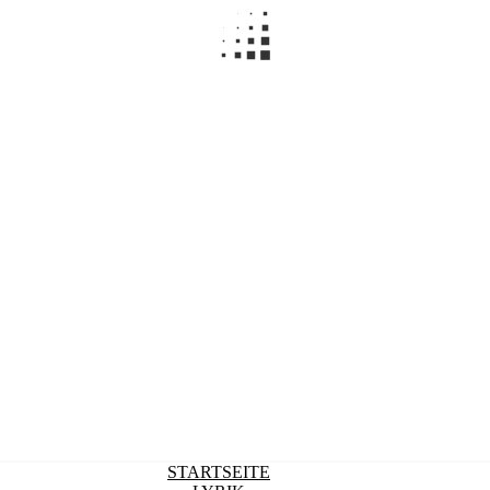
STARTSEITE