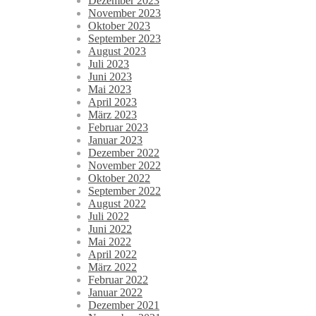
Dezember 2023
November 2023
Oktober 2023
September 2023
August 2023
Juli 2023
Juni 2023
Mai 2023
April 2023
März 2023
Februar 2023
Januar 2023
Dezember 2022
November 2022
Oktober 2022
September 2022
August 2022
Juli 2022
Juni 2022
Mai 2022
April 2022
März 2022
Februar 2022
Januar 2022
Dezember 2021