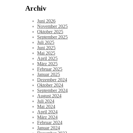
Archiv
Juni 2026
November 2025
Oktober 2025
September 2025
Juli 2025
Juni 2025
Mai 2025
April 2025
März 2025
Februar 2025
Januar 2025
Dezember 2024
Oktober 2024
September 2024
August 2024
Juli 2024
Mai 2024
April 2024
März 2024
Februar 2024
Januar 2024