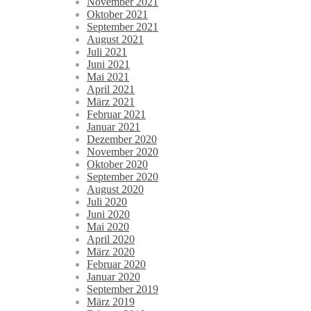
November 2021
Oktober 2021
September 2021
August 2021
Juli 2021
Juni 2021
Mai 2021
April 2021
März 2021
Februar 2021
Januar 2021
Dezember 2020
November 2020
Oktober 2020
September 2020
August 2020
Juli 2020
Juni 2020
Mai 2020
April 2020
März 2020
Februar 2020
Januar 2020
September 2019
März 2019