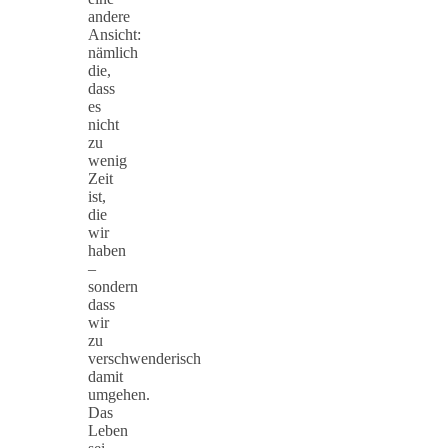
andere
Ansicht:
nämlich
die,
dass
es
nicht
zu
wenig
Zeit
ist,
die
wir
haben
–
sondern
dass
wir
zu
verschwenderisch
damit
umgehen.
Das
Leben