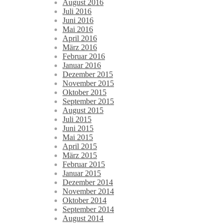
August 2016
Juli 2016
Juni 2016
Mai 2016
April 2016
März 2016
Februar 2016
Januar 2016
Dezember 2015
November 2015
Oktober 2015
September 2015
August 2015
Juli 2015
Juni 2015
Mai 2015
April 2015
März 2015
Februar 2015
Januar 2015
Dezember 2014
November 2014
Oktober 2014
September 2014
August 2014