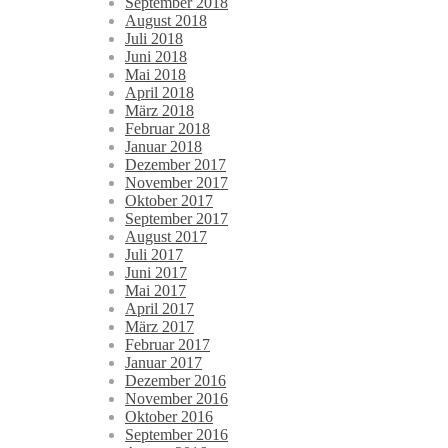
September 2018
August 2018
Juli 2018
Juni 2018
Mai 2018
April 2018
März 2018
Februar 2018
Januar 2018
Dezember 2017
November 2017
Oktober 2017
September 2017
August 2017
Juli 2017
Juni 2017
Mai 2017
April 2017
März 2017
Februar 2017
Januar 2017
Dezember 2016
November 2016
Oktober 2016
September 2016