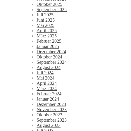
Oktober 2025
September 2025
Juli 2025
Juni 2025
Mai 2025
April 2025
März 2025
Februar 2025
Januar 2025
Dezember 2024
Oktober 2024
September 2024
August 2024
Juli 2024
Mai 2024
April 2024
März 2024
Februar 2024
Januar 2024
Dezember 2023
November 2023
Oktober 2023
September 2023
August 2023
Juli 2023