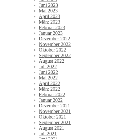
Juni 2023
Mai 2023
April 2023
März 2023
Februar 2023
Januar 2023
Dezember 2022
November 2022
Oktober 2022
September 2022
August 2022
Juli 2022
Juni 2022
Mai 2022
April 2022
März 2022
Februar 2022
Januar 2022
Dezember 2021
November 2021
Oktober 2021
September 2021
August 2021
Juli 2021