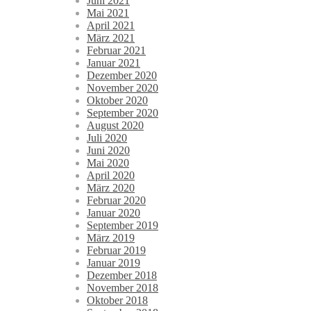
Juni 2021
Mai 2021
April 2021
März 2021
Februar 2021
Januar 2021
Dezember 2020
November 2020
Oktober 2020
September 2020
August 2020
Juli 2020
Juni 2020
Mai 2020
April 2020
März 2020
Februar 2020
Januar 2020
September 2019
März 2019
Februar 2019
Januar 2019
Dezember 2018
November 2018
Oktober 2018