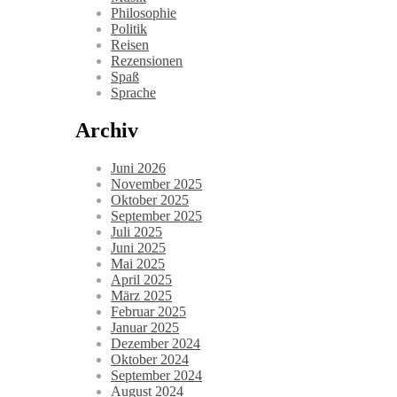
Philosophie
Politik
Reisen
Rezensionen
Spaß
Sprache
Archiv
Juni 2026
November 2025
Oktober 2025
September 2025
Juli 2025
Juni 2025
Mai 2025
April 2025
März 2025
Februar 2025
Januar 2025
Dezember 2024
Oktober 2024
September 2024
August 2024