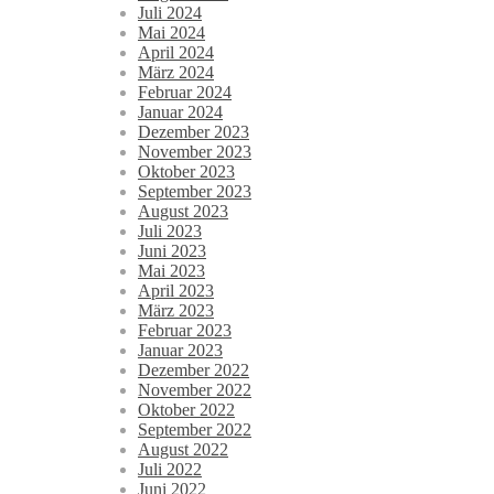
Juli 2024
Mai 2024
April 2024
März 2024
Februar 2024
Januar 2024
Dezember 2023
November 2023
Oktober 2023
September 2023
August 2023
Juli 2023
Juni 2023
Mai 2023
April 2023
März 2023
Februar 2023
Januar 2023
Dezember 2022
November 2022
Oktober 2022
September 2022
August 2022
Juli 2022
Juni 2022