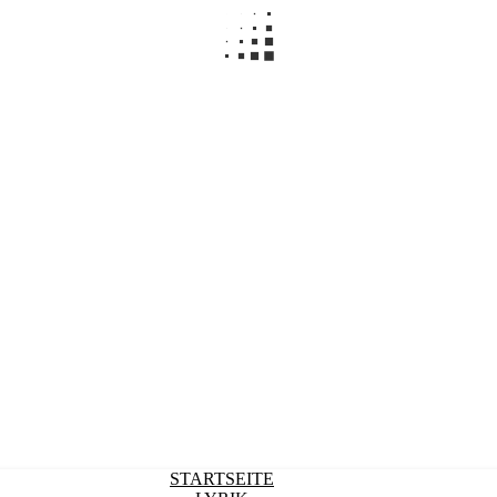
STARTSEITE