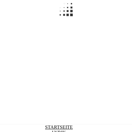
STARTSEITE