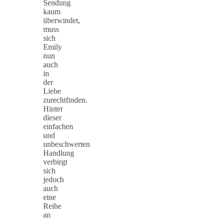
Sendung
kaum
überwindet,
muss
sich
Emily
nun
auch
in
der
Liebe
zurechtfinden.
Hinter
dieser
einfachen
und
unbeschwerten
Handlung
verbirgt
sich
jedoch
auch
eine
Reihe
an