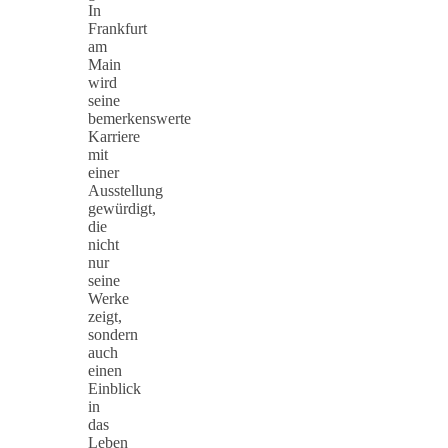
In
Frankfurt
am
Main
wird
seine
bemerkenswerte
Karriere
mit
einer
Ausstellung
gewürdigt,
die
nicht
nur
seine
Werke
zeigt,
sondern
auch
einen
Einblick
in
das
Leben