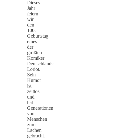
Dieses
Jahr
feiern
wir
den
100.
Geburtstag
eines
der
größten
Komiker
Deutschlands:
Loriot.
Sein
Humor
ist
zeitlos
und
hat
Generationen
von
Menschen
zum
Lachen
gebracht.